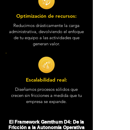
Optimización de recursos:
Reducimos drásticamente la carga
administrativa, devolviendo el enfoque
de tu equipo a las actividades que
generan valor.
Escalabilidad real:
Diseñamos procesos sólidos que
crecen sin fricciones a medida que tu
empresa se expande.
El Framework Gemthum D4: De la
Fricción a la Autonomía Operativa