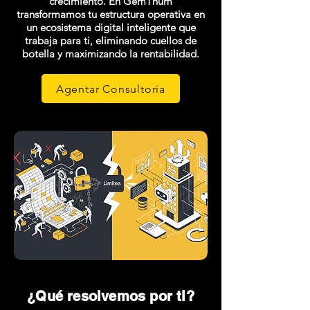
crecimiento. En GemThum
transformamos tu estructura operativa en
un ecosistema digital inteligente que
trabaja para ti, eliminando cuellos de
botella y maximizando la rentabilidad.
Agentar Consultoria
¿Qué resolvemos por ti?