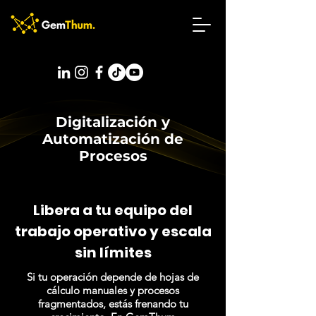
Digitalización y
Automatización de
Procesos
Libera a tu equipo del
trabajo operativo y escala
sin límites
Si tu operación depende de hojas de
cálculo manuales y procesos
fragmentados, estás frenando tu