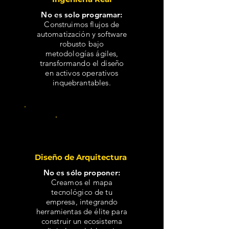
No es solo programar:
Construimos flujos de
automatización y software
robusto bajo
metodologías ágiles,
transformando el diseño
en activos operativos
inquebrantables.
D2
Diseño de Arquitectura
No es sólo proponer:
Creamos el mapa
tecnológico de tu
empresa, integrando
herramientas de élite para
construir un ecosistema