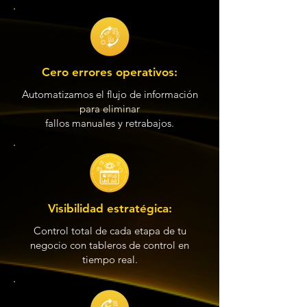
Cero errores operativos:
Automatizamos el flujo de información
para eliminar
fallos manuales y retrabajos.
Visibilidad estratégica:
Control total de cada etapa de tu
negocio con tableros de control en
tiempo real.