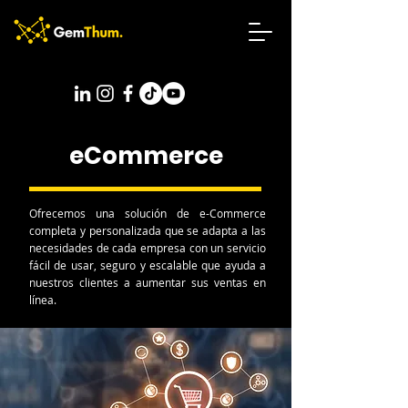
eCommerce
Ofrecemos una solución de e-Commerce
completa y personalizada que se adapta a las
necesidades de cada empresa con un servicio
fácil de usar, seguro y escalable que ayuda a
nuestros clientes a aumentar sus ventas en
línea.