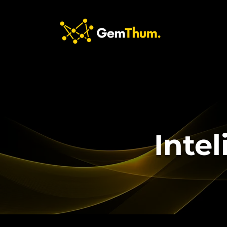
Intel