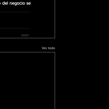
 del negocio se 
Ver todo