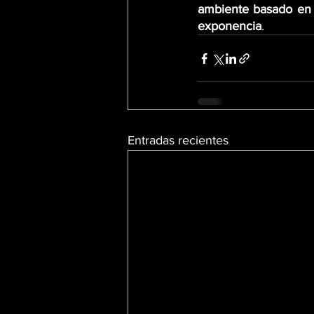
ambiente basado en i
exponencia
.
Entradas recientes