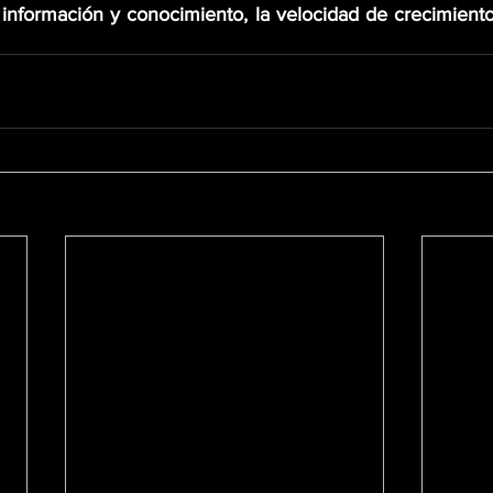
nformación y conocimiento, la velocidad de crecimiento