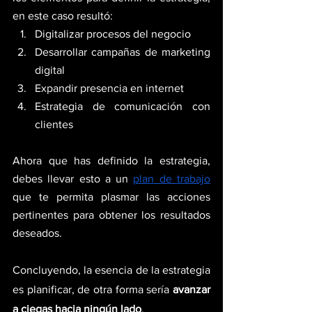
en este caso resultó:
Digitalizar procesos del negocio 
Desarrollar campañas de marketing 
digital
Expandir presencia en internet 
Estrategia de comunicación con 
clientes
Ahora que has definido la estrategia, 
debes llevar esto a un
plan de trabajo
que te permita plasmar las acciones 
pertinentes para obtener los resultados 
deseados.
Concluyendo, la esencia de la estrategia 
es planificar, de otra forma sería 
avanzar 
a ciegas hacia ningún lado
.