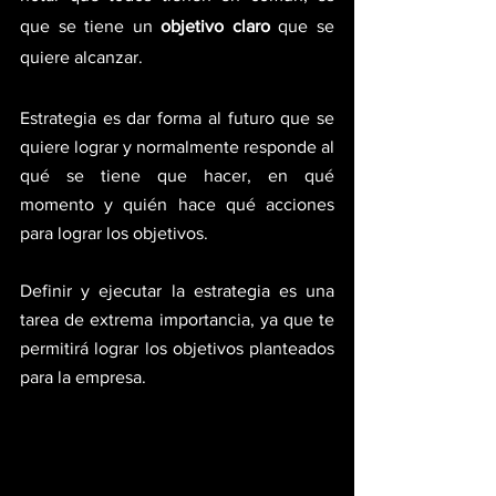
que se tiene un 
objetivo claro
 que se 
quiere alcanzar.
Estrategia es dar forma al futuro que se 
quiere lograr y normalmente responde al 
qué se tiene que hacer, en qué 
momento y quién hace qué acciones 
para lograr los objetivos. 
Definir y ejecutar la estrategia es una 
tarea de extrema importancia, ya que te 
permitirá lograr los objetivos planteados 
para la empresa.