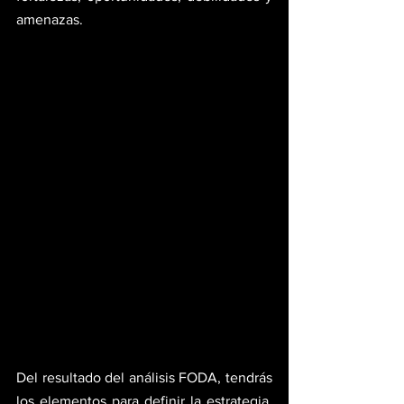
amenazas.
Del resultado del análisis FODA, tendrás 
los elementos para definir la estrategia, 