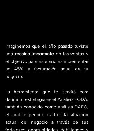
Imaginemos que el año pasado tuviste 
una 
recaída importante
 en las ventas y 
el objetivo para este año es incrementar 
un 45% la facturación anual de tu 
negocio.
La herramienta que te servirá para 
definir tu estrategia es el Análisis FODA, 
también conocido como análisis DAFO, 
el cual te permite evaluar la situación 
actual del negocio a través de sus 
fortalezas, oportunidades, debilidades y 