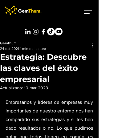
Gemthum
24 oct 2021
1 min de lectura
Estrategia: Descubre
las claves del éxito
empresarial
Actualizado:
10 mar 2023
Empresarios y líderes de empresas muy 
importantes de nuestro entorno nos han 
compartido sus estrategias y si les han 
dado resultados o no. Lo que pudimos 
notar que todos tienen en común, es 